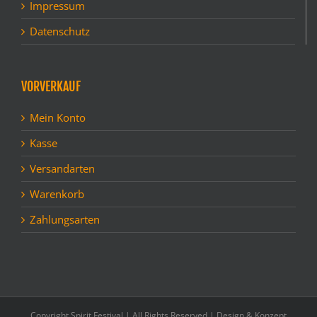
Impressum
Datenschutz
VORVERKAUF
Mein Konto
Kasse
Versandarten
Warenkorb
Zahlungsarten
Copyright Spirit Festival | All Rights Reserved | Design & Konzept