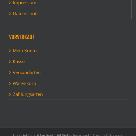
Impressum
Datenschutz
VORVERKAUF
Mein Konto
Kasse
Versandarten
Warenkorb
Zahlungsarten
Copyright Spirit Festival | All Rights Reserved | Design & Konzept