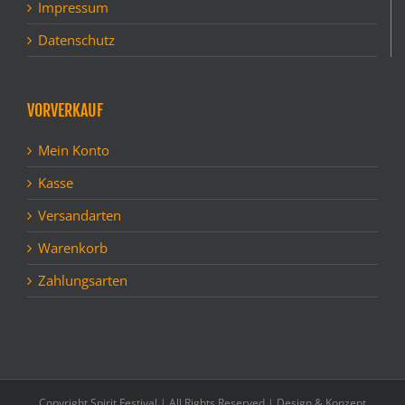
Impressum
Datenschutz
VORVERKAUF
Mein Konto
Kasse
Versandarten
Warenkorb
Zahlungsarten
Copyright Spirit Festival | All Rights Reserved | Design & Konzept