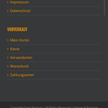
Impressum
Datenschutz
VORVERKAUF
Mein Konto
Kasse
Versandarten
Warenkorb
Zahlungsarten
Copyright Spirit Festival | All Rights Reserved | Design & Konzept