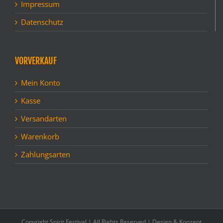
Impressum
Datenschutz
VORVERKAUF
Mein Konto
Kasse
Versandarten
Warenkorb
Zahlungsarten
Copyright Spirit Festival | All Rights Reserved | Design & Konzept