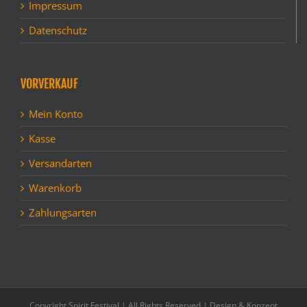
Impressum
Datenschutz
VORVERKAUF
Mein Konto
Kasse
Versandarten
Warenkorb
Zahlungsarten
Copyright Spirit Festival | All Rights Reserved | Design & Konzept