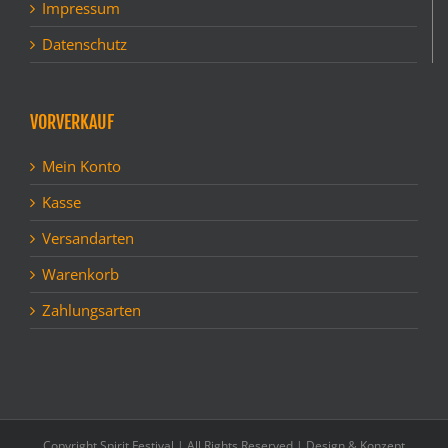
Impressum
Datenschutz
VORVERKAUF
Mein Konto
Kasse
Versandarten
Warenkorb
Zahlungsarten
Copyright Spirit Festival | All Rights Reserved | Design & Konzept