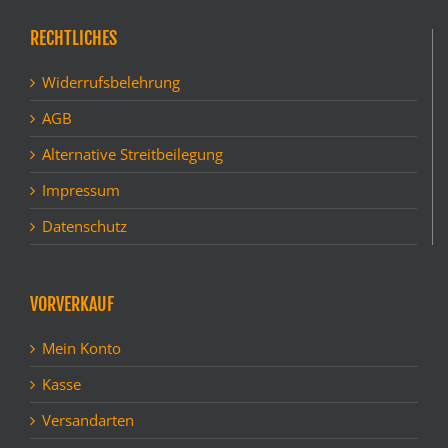
RECHTLICHES
Widerrufsbelehrung
AGB
Alternative Streitbeilegung
Impressum
Datenschutz
VORVERKAUF
Mein Konto
Kasse
Versandarten