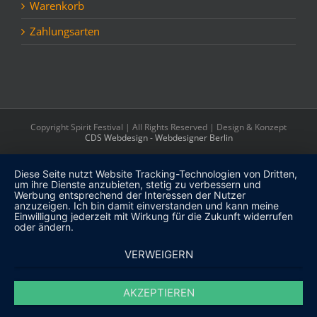
Warenkorb
Zahlungsarten
Copyright Spirit Festival | All Rights Reserved | Design & Konzept
CDS Webdesign - Webdesigner Berlin
Diese Seite nutzt Website Tracking-Technologien von Dritten,
um ihre Dienste anzubieten, stetig zu verbessern und
Werbung entsprechend der Interessen der Nutzer
anzuzeigen. Ich bin damit einverstanden und kann meine
Einwilligung jederzeit mit Wirkung für die Zukunft widerrufen
oder ändern.
VERWEIGERN
AKZEPTIEREN