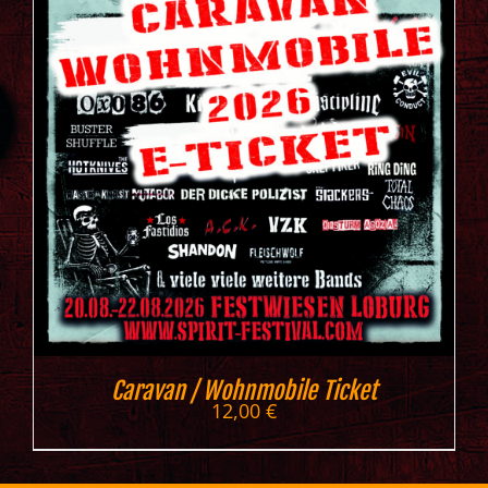
Caravan / Wohnmobile Ticket
12,00
€