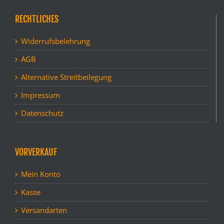
RECHTLICHES
Widerrufsbelehrung
AGB
Alternative Streitbeilegung
Impressum
Datenschutz
VORVERKAUF
Mein Konto
Kasse
Versandarten