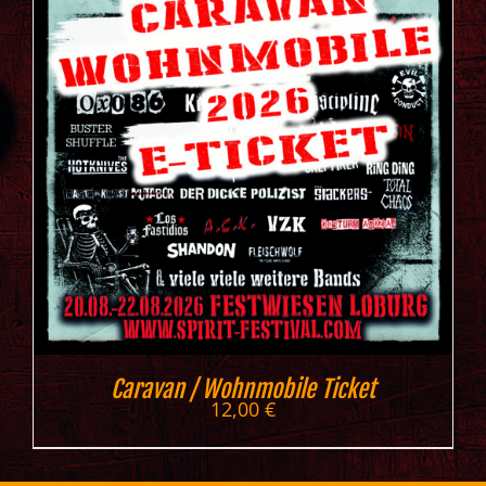
Caravan / Wohnmobile Ticket
12,00
€