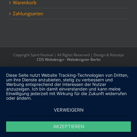
Warenkorb
Zahlungsarten
Copyright Spirit Festival | All Rights Reserved | Design & Konzept
CDS Webdesign - Webdesigner Berlin
Diese Seite nutzt Website Tracking-Technologien von Dritten,
um ihre Dienste anzubieten, stetig zu verbessern und
Werbung entsprechend der Interessen der Nutzer
anzuzeigen. Ich bin damit einverstanden und kann meine
Einwilligung jederzeit mit Wirkung für die Zukunft widerrufen
oder ändern.
VERWEIGERN
AKZEPTIEREN