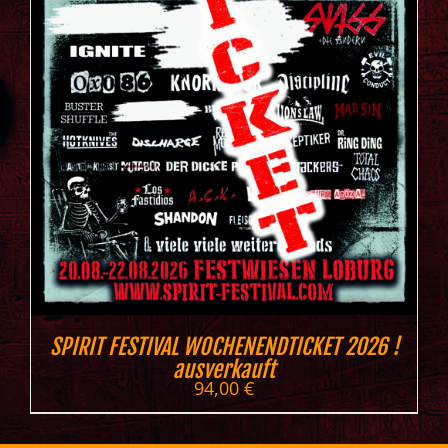
SPIRIT FESTIVAL WOCHENENDTICKET 2026 !
ausverkauft
94,00
€