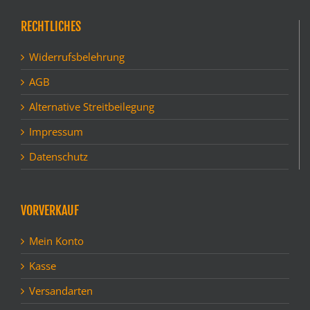
RECHTLICHES
Widerrufsbelehrung
AGB
Alternative Streitbeilegung
Impressum
Datenschutz
VORVERKAUF
Mein Konto
Kasse
Versandarten