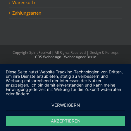
Warenkorb
Zahlungsarten
Copyright Spirit Festival | All Rights Reserved | Design & Konzept
CDS Webdesign - Webdesigner Berlin
Diese Seite nutzt Website Tracking-Technologien von Dritten,
um ihre Dienste anzubieten, stetig zu verbessern und
Werbung entsprechend der Interessen der Nutzer
anzuzeigen. Ich bin damit einverstanden und kann meine
Einwilligung jederzeit mit Wirkung für die Zukunft widerrufen
oder ändern.
VERWEIGERN
AKZEPTIEREN