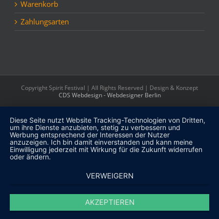
Warenkorb
Zahlungsarten
Copyright Spirit Festival | All Rights Reserved | Design & Konzept
CDS Webdesign - Webdesigner Berlin
Diese Seite nutzt Website Tracking-Technologien von Dritten,
um ihre Dienste anzubieten, stetig zu verbessern und
Werbung entsprechend der Interessen der Nutzer
anzuzeigen. Ich bin damit einverstanden und kann meine
Einwilligung jederzeit mit Wirkung für die Zukunft widerrufen
oder ändern.
VERWEIGERN
AKZEPTIEREN