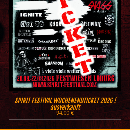
SPIRIT FESTIVAL WOCHENENDTICKET 2026 !
ausverkauft
94,00
€