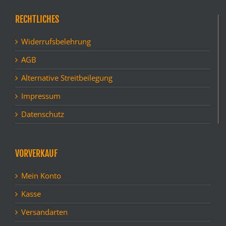
RECHTLICHES
Widerrufsbelehrung
AGB
Alternative Streitbeilegung
Impressum
Datenschutz
VORVERKAUF
Mein Konto
Kasse
Versandarten