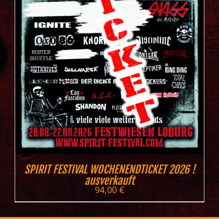
SPIRIT FESTIVAL WOCHENENDTICKET 2026 !
ausverkauft
94,00
€