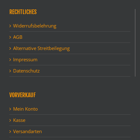
RECHTLICHES
Widerrufsbelehrung
AGB
Alternative Streitbeilegung
Impressum
Datenschutz
VORVERKAUF
Mein Konto
Kasse
Versandarten