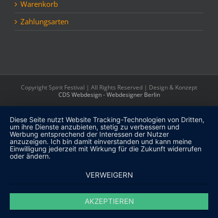
Warenkorb
Zahlungsarten
Copyright Spirit Festival | All Rights Reserved | Design & Konzept
CDS Webdesign - Webdesigner Berlin
Diese Seite nutzt Website Tracking-Technologien von Dritten,
um ihre Dienste anzubieten, stetig zu verbessern und
Werbung entsprechend der Interessen der Nutzer
anzuzeigen. Ich bin damit einverstanden und kann meine
Einwilligung jederzeit mit Wirkung für die Zukunft widerrufen
oder ändern.
VERWEIGERN
AKZEPTIEREN