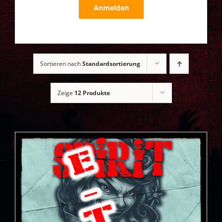
Anmelden
Sortieren nach
Standardsortierung
Zeige
12 Produkte