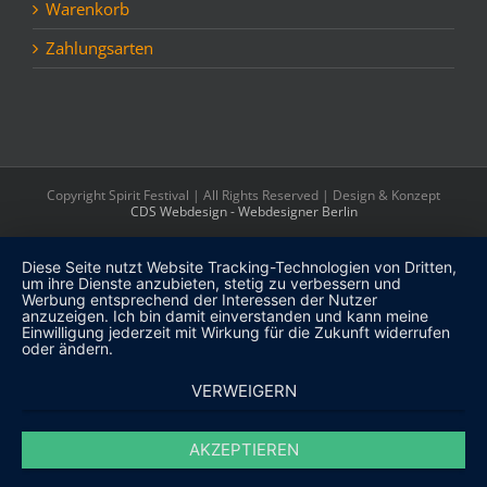
Warenkorb
Zahlungsarten
Copyright Spirit Festival | All Rights Reserved | Design & Konzept
CDS Webdesign - Webdesigner Berlin
Diese Seite nutzt Website Tracking-Technologien von Dritten,
um ihre Dienste anzubieten, stetig zu verbessern und
Werbung entsprechend der Interessen der Nutzer
anzuzeigen. Ich bin damit einverstanden und kann meine
Einwilligung jederzeit mit Wirkung für die Zukunft widerrufen
oder ändern.
VERWEIGERN
AKZEPTIEREN