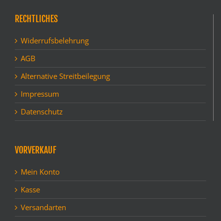
RECHTLICHES
Widerrufsbelehrung
AGB
Alternative Streitbeilegung
Impressum
Datenschutz
VORVERKAUF
Mein Konto
Kasse
Versandarten