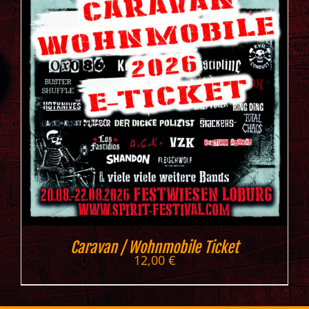
Caravan / Wohnmobile Ticket
12,00
€