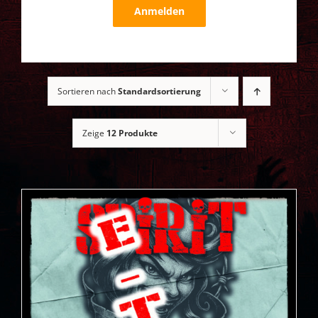
Anmelden
Sortieren nach
Standardsortierung
Zeige
12 Produkte