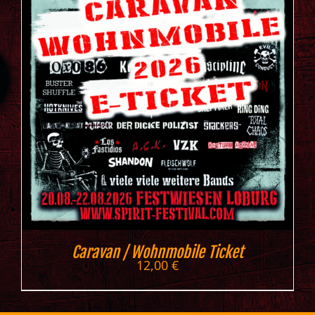
Caravan / Wohnmobile Ticket
12,00
€