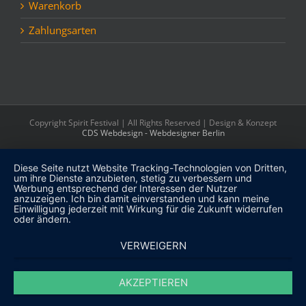
Warenkorb
Zahlungsarten
Copyright Spirit Festival | All Rights Reserved | Design & Konzept
CDS Webdesign - Webdesigner Berlin
Diese Seite nutzt Website Tracking-Technologien von Dritten,
um ihre Dienste anzubieten, stetig zu verbessern und
Werbung entsprechend der Interessen der Nutzer
anzuzeigen. Ich bin damit einverstanden und kann meine
Einwilligung jederzeit mit Wirkung für die Zukunft widerrufen
oder ändern.
VERWEIGERN
AKZEPTIEREN