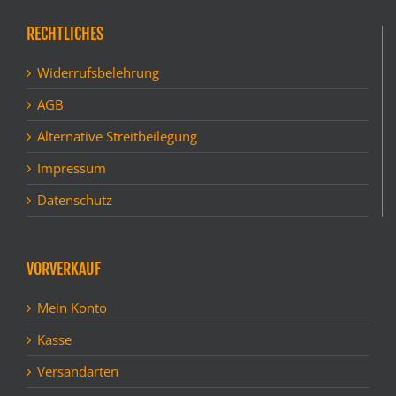
RECHTLICHES
Widerrufsbelehrung
AGB
Alternative Streitbeilegung
Impressum
Datenschutz
VORVERKAUF
Mein Konto
Kasse
Versandarten