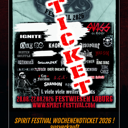
SPIRIT FESTIVAL WOCHENENDTICKET 2026 !
ausverkauft