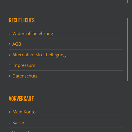
RECHTLICHES
Widerrufsbelehrung
AGB
Alternative Streitbeilegung
Impressum
Datenschutz
VORVERKAUF
Mein Konto
Kasse