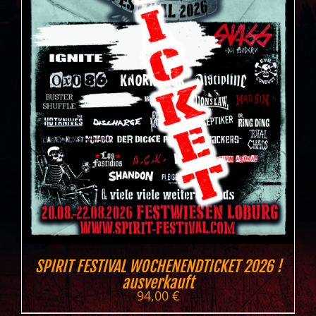
SPIRIT FESTIVAL WOCHENENDTICKET 2026 !
ausverkauft
94,00
€