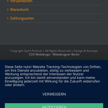
Versandarten
Warenkorb
Zahlungsarten
Copyright Spirit Festival | All Rights Reserved | Design & Konzept
CDS Webdesign - Webdesigner Berlin
Diese Seite nutzt Website Tracking-Technologien von Dritten,
um ihre Dienste anzubieten, stetig zu verbessern und
Werbung entsprechend der Interessen der Nutzer
anzuzeigen. Ich bin damit einverstanden und kann meine
Einwilligung jederzeit mit Wirkung für die Zukunft widerrufen
oder ändern.
VERWEIGERN
AKZEPTIEREN