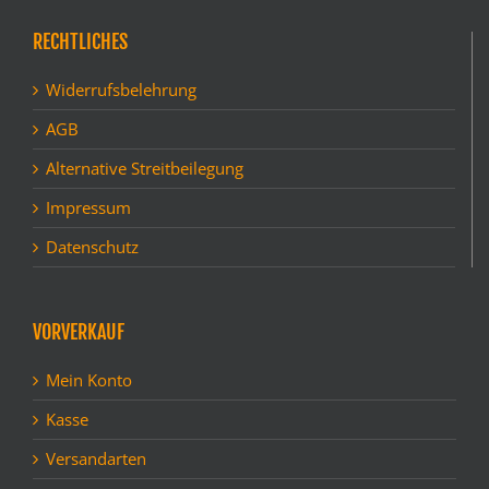
RECHTLICHES
Widerrufsbelehrung
AGB
Alternative Streitbeilegung
Impressum
Datenschutz
VORVERKAUF
Mein Konto
Kasse
Versandarten