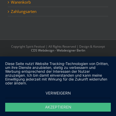
Warenkorb
Zahlungsarten
Copyright Spirit Festival | All Rights Reserved | Design & Konzept
CDS Webdesign - Webdesigner Berlin
Diese Seite nutzt Website Tracking-Technologien von Dritten,
um ihre Dienste anzubieten, stetig zu verbessern und
Werbung entsprechend der Interessen der Nutzer
anzuzeigen. Ich bin damit einverstanden und kann meine
Einwilligung jederzeit mit Wirkung für die Zukunft widerrufen
oder ändern.
VERWEIGERN
AKZEPTIEREN