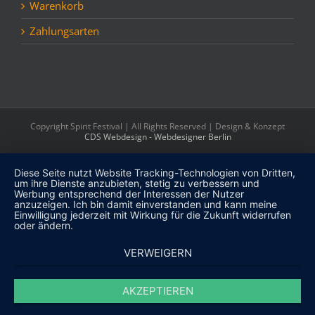
Warenkorb
Zahlungsarten
Copyright Spirit Festival | All Rights Reserved | Design & Konzept
CDS Webdesign - Webdesigner Berlin
Diese Seite nutzt Website Tracking-Technologien von Dritten,
um ihre Dienste anzubieten, stetig zu verbessern und
Werbung entsprechend der Interessen der Nutzer
anzuzeigen. Ich bin damit einverstanden und kann meine
Einwilligung jederzeit mit Wirkung für die Zukunft widerrufen
oder ändern.
VERWEIGERN
AKZEPTIEREN