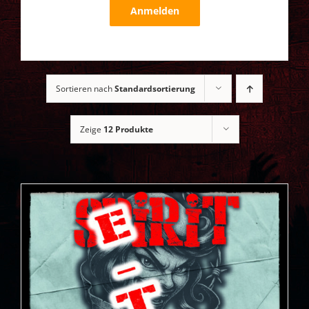
Anmelden
Sortieren nach
Standardsortierung
Zeige
12 Produkte