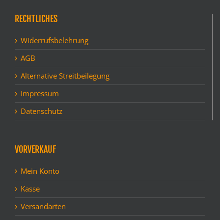
RECHTLICHES
Widerrufsbelehrung
AGB
Alternative Streitbeilegung
Impressum
Datenschutz
VORVERKAUF
Mein Konto
Kasse
Versandarten