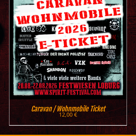
Caravan / Wohnmobile Ticket
12,00
€