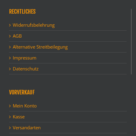
RECHTLICHES
Widerrufsbelehrung
AGB
Alternative Streitbeilegung
Impressum
Datenschutz
VORVERKAUF
Mein Konto
Kasse
Versandarten