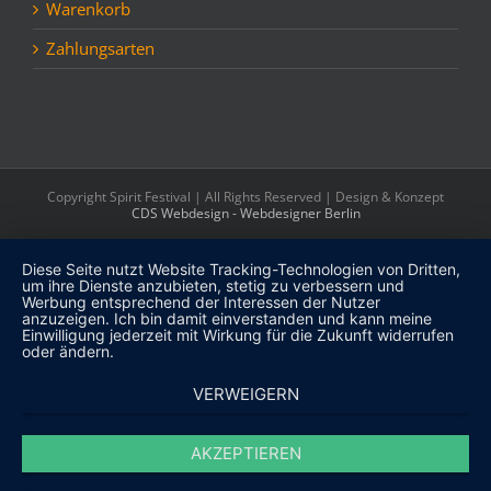
Warenkorb
Zahlungsarten
Copyright Spirit Festival | All Rights Reserved | Design & Konzept
CDS Webdesign - Webdesigner Berlin
Diese Seite nutzt Website Tracking-Technologien von Dritten,
um ihre Dienste anzubieten, stetig zu verbessern und
Werbung entsprechend der Interessen der Nutzer
anzuzeigen. Ich bin damit einverstanden und kann meine
Einwilligung jederzeit mit Wirkung für die Zukunft widerrufen
oder ändern.
VERWEIGERN
AKZEPTIEREN